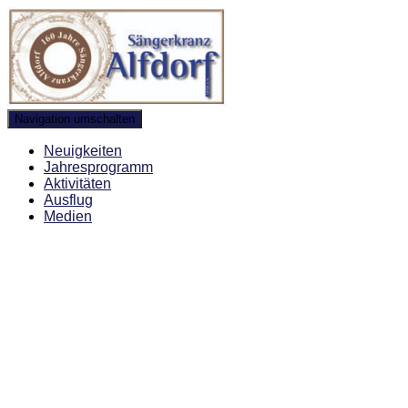
Navigation umschalten
Neuigkeiten
Jahresprogramm
Aktivitäten
Ausflug
Medien