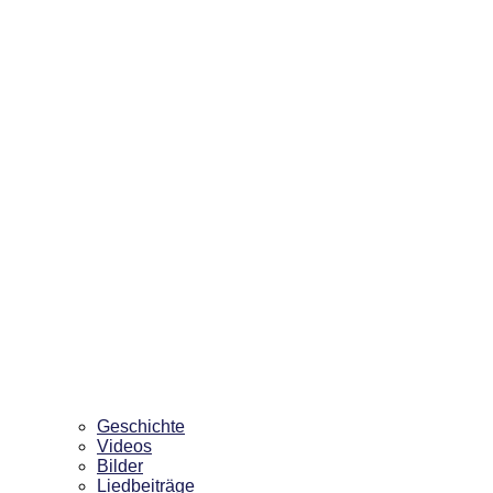
Geschichte
Videos
Bilder
Liedbeiträge