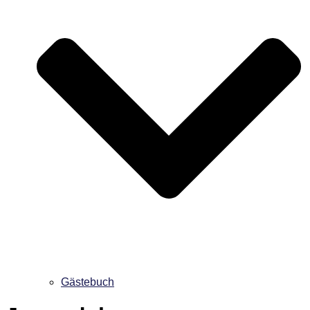
Gästebuch