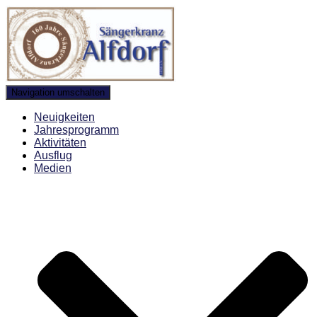
Navigation umschalten
Neuigkeiten
Jahresprogramm
Aktivitäten
Ausflug
Medien