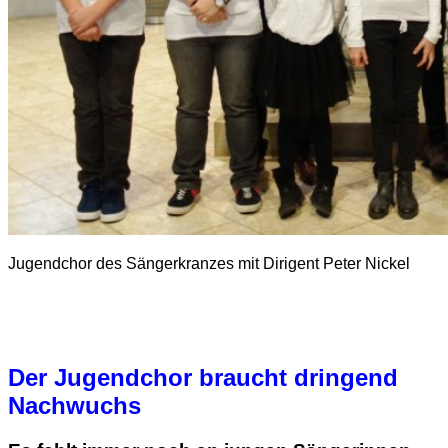
Jugendchor des Sängerkranzes mit Dirigent Peter Nickel
Der Jugendchor braucht dringend
Nachwuchs