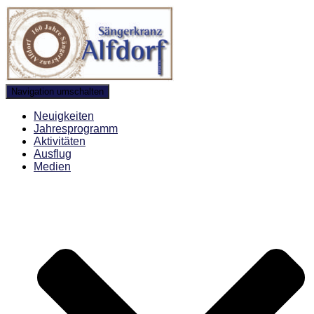
Navigation umschalten
Neuigkeiten
Jahresprogramm
Aktivitäten
Ausflug
Medien