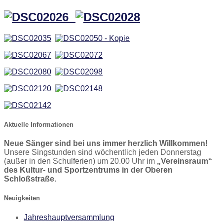
Aktuelle Informationen
Neue Sänger sind bei uns immer herzlich Willkommen!
Unsere Singstunden sind wöchentlich jeden Donnerstag
(außer in den Schulferien) um 20.00 Uhr im
„Vereinsraum“
des Kultur- und Sportzentrums in der Oberen
Schloßstraße.
Neuigkeiten
Jahreshauptversammlung