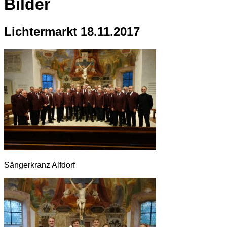
Bilder
Lichtermarkt 18.11.2017
Sängerkranz Alfdorf