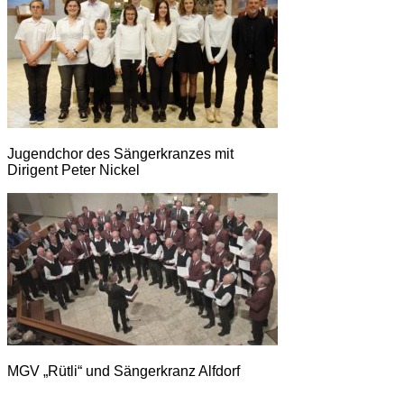
Jugendchor des Sängerkranzes mit
Dirigent Peter Nickel
MGV „Rütli“ und Sängerkranz Alfdorf