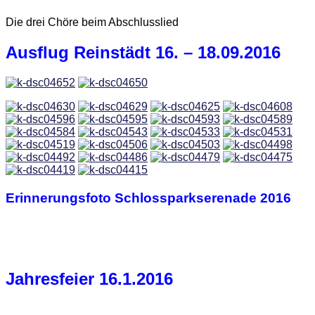
Die drei Chöre beim Abschlusslied
Ausflug Reinstädt 16. – 18.09.2016
Erinnerungsfoto Schlossparkserenade 2016
Jahresfeier 16.1.2016