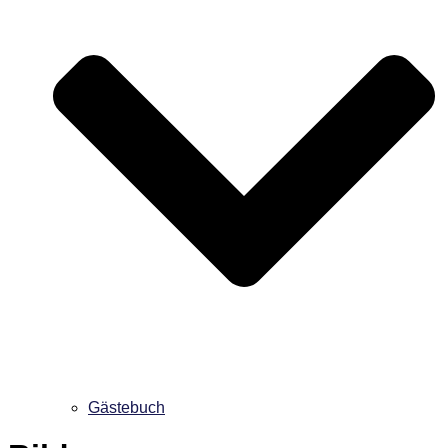
Gästebuch