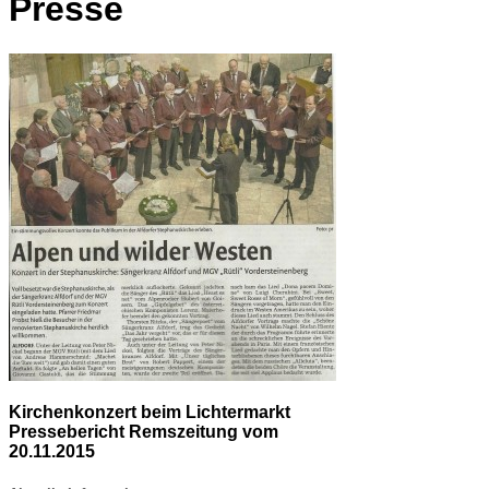
Presse
Kirchenkonzert beim Lichtermarkt
Pressebericht Remszeitung vom
20.11.2015