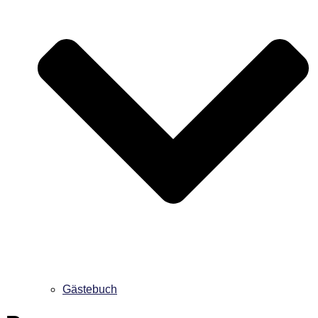
Gästebuch