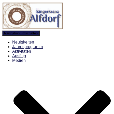
Navigation umschalten
Neuigkeiten
Jahresprogramm
Aktivitäten
Ausflug
Medien