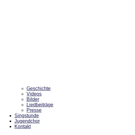
Geschichte
Videos
Bilder
Liedbeiträge
Presse
Singstunde
Jugendchor
Kontakt