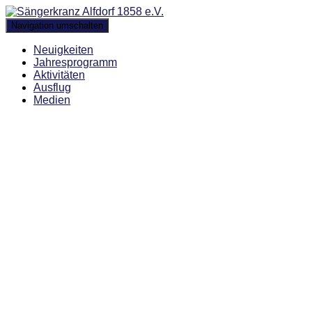
Navigation umschalten
Neuigkeiten
Jahresprogramm
Aktivitäten
Ausflug
Medien