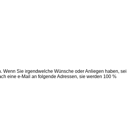
in. Wenn Sie irgendwelche Wünsche oder Anliegen haben, sei
nfach eine e-Mail an folgende Adressen, sie werden 100 %