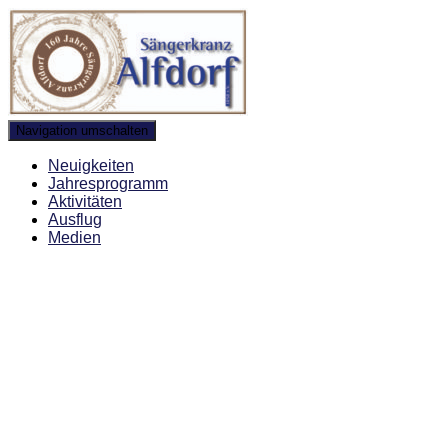
Navigation umschalten
Neuigkeiten
Jahresprogramm
Aktivitäten
Ausflug
Medien