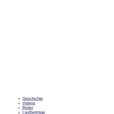
Geschichte
Videos
Bilder
Liedbeiträge