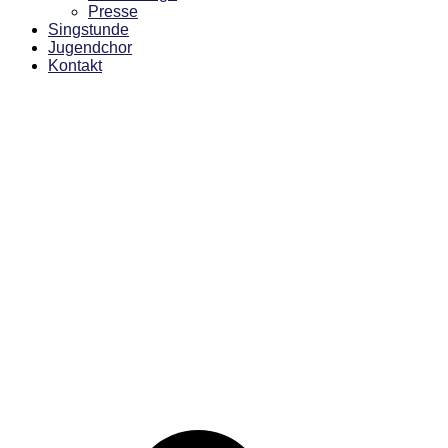
Presse
Singstunde
Jugendchor
Kontakt