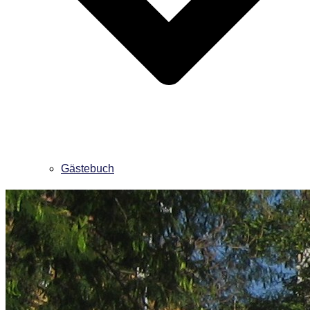
Gästebuch