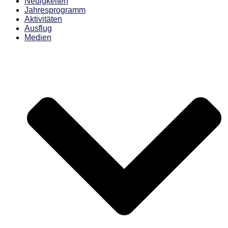
Neuigkeiten
Jahresprogramm
Aktivitäten
Ausflug
Medien