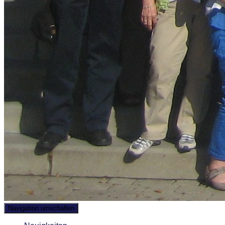
Navigation umschalten