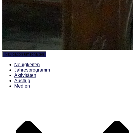
Navigation umschalten
Neuigkeiten
Jahresprogramm
Aktivitäten
Ausflug
Medien