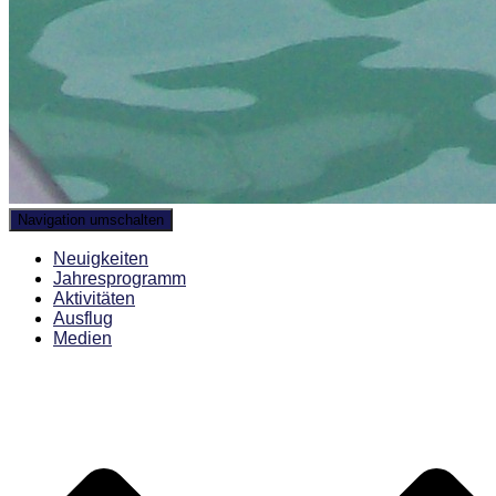
Navigation umschalten
Neuigkeiten
Jahresprogramm
Aktivitäten
Ausflug
Medien