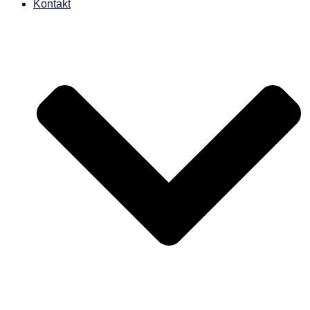
Kontakt