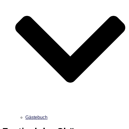
Gästebuch