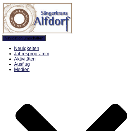
Navigation umschalten
Neuigkeiten
Jahresprogramm
Aktivitäten
Ausflug
Medien