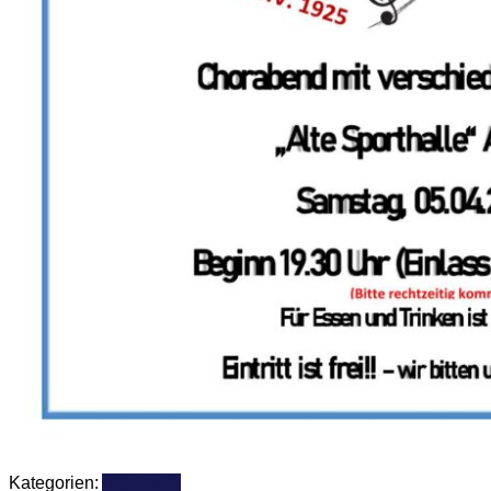
Kategorien:
Allgemein