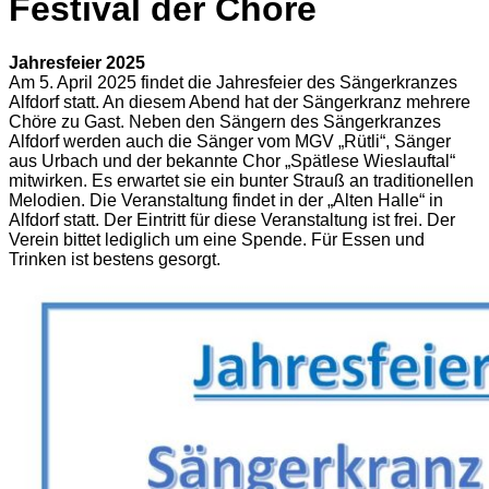
Festival der Chöre
Jahresfeier 2025
Am 5. April 2025 findet die Jahresfeier des Sängerkranzes
Alfdorf statt. An diesem Abend hat der Sängerkranz mehrere
Chöre zu Gast. Neben den Sängern des Sängerkranzes
Alfdorf werden auch die Sänger vom MGV „Rütli“, Sänger
aus Urbach und der bekannte Chor „Spätlese Wieslauftal“
mitwirken. Es erwartet sie ein bunter Strauß an traditionellen
Melodien. Die Veranstaltung findet in der „Alten Halle“ in
Alfdorf statt. Der Eintritt für diese Veranstaltung ist frei. Der
Verein bittet lediglich um eine Spende. Für Essen und
Trinken ist bestens gesorgt.