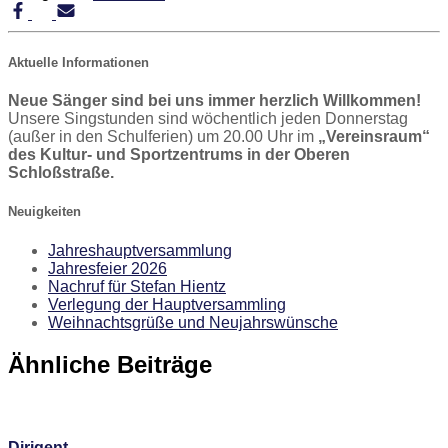
Aktuelle Informationen
Neue Sänger sind bei uns immer herzlich Willkommen!
Unsere Singstunden sind wöchentlich jeden Donnerstag
(außer in den Schulferien) um 20.00 Uhr im
„Vereinsraum“
des Kultur- und Sportzentrums in der Oberen
Schloßstraße.
Neuigkeiten
Jahreshauptversammlung
Jahresfeier 2026
Nachruf für Stefan Hientz
Verlegung der Hauptversammling
Weihnachtsgrüße und Neujahrswünsche
Ähnliche Beiträge
Dirigent