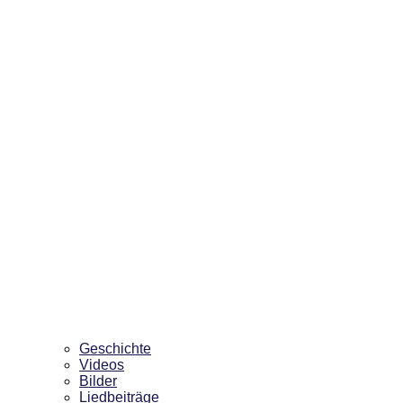
Geschichte
Videos
Bilder
Liedbeiträge