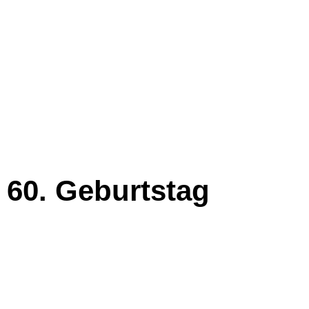
 60. Geburtstag