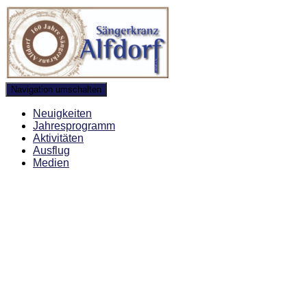
Navigation umschalten
Neuigkeiten
Jahresprogramm
Aktivitäten
Ausflug
Medien