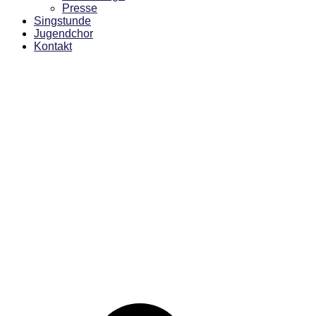
Presse
Singstunde
Jugendchor
Kontakt