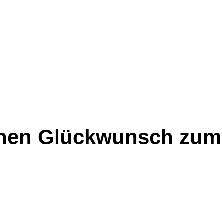
ichen Glückwunsch zum