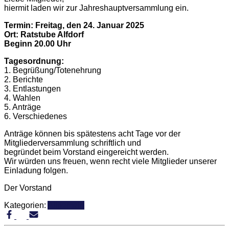
hiermit laden wir zur Jahreshauptversammlung ein.
Termin: Freitag, den 24. Januar 2025
Ort: Ratstube Alfdorf
Beginn 20.00 Uhr
Tagesordnung:
1. Begrüßung/Totenehrung
2. Berichte
3. Entlastungen
4. Wahlen
5. Anträge
6. Verschiedenes
Anträge können bis spätestens acht Tage vor der
Mitgliederversammlung schriftlich und
begründet beim Vorstand eingereicht werden.
Wir würden uns freuen, wenn recht viele Mitglieder unserer
Einladung folgen.
Der Vorstand
Kategorien:
Allgemein