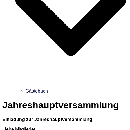
Gästebuch
Jahreshauptversammlung
Einladung zur Jahreshauptversammlung
Liebe Mitglieder,