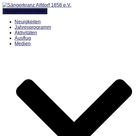
Navigation umschalten
Neuigkeiten
Jahresprogramm
Aktivitäten
Ausflug
Medien